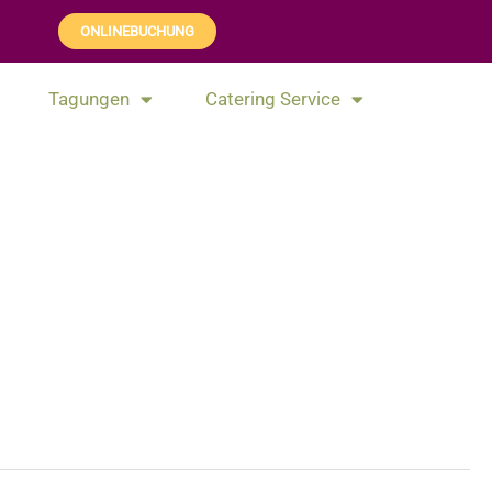
ONLINEBUCHUNG
Tagungen
Catering Service