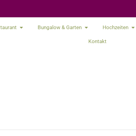
taurant
Bungalow & Garten
Hochzeiten
Kontakt