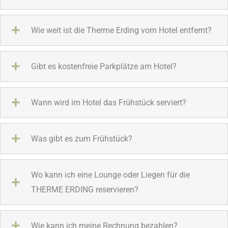
Wie weit ist die Therme Erding vom Hotel entfernt?
Gibt es kostenfreie Parkplätze am Hotel?
Wann wird im Hotel das Frühstück serviert?
Was gibt es zum Frühstück?
Wo kann ich eine Lounge oder Liegen für die
THERME ERDING reservieren?
Wie kann ich meine Rechnung bezahlen?