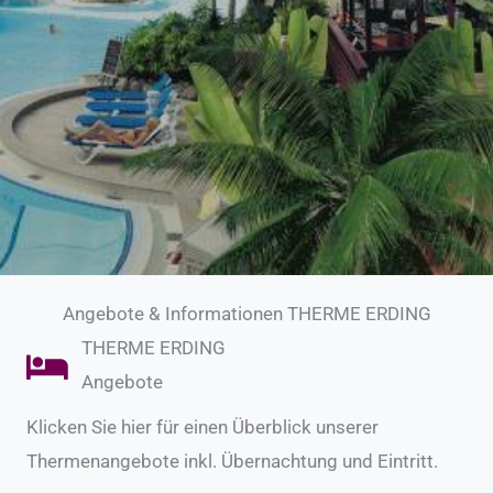
Angebote & Informationen THERME ERDING
THERME ERDING
Angebote
Klicken Sie hier für einen Überblick unserer
Thermenangebote inkl. Übernachtung und Eintritt.