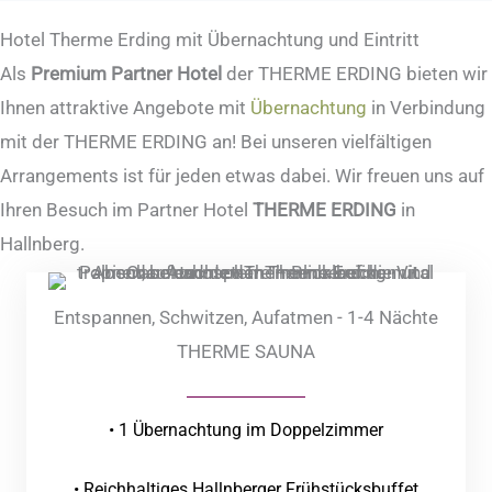
Hotel Therme Erding mit Übernachtung und Eintritt
Als
Premium Partner Hotel
der THERME ERDING bieten wir
Ihnen attraktive Angebote mit
Übernachtung
in Verbindung
mit der THERME ERDING an! Bei unseren vielfältigen
Arrangements ist für jeden etwas dabei. Wir freuen uns auf
Ihren Besuch im Partner Hotel
THERME ERDING
in
Hallnberg.
Entspannen, Schwitzen, Aufatmen - 1-4 Nächte
THERME SAUNA
• 1 Übernachtung im Doppelzimmer
• Reichhaltiges Hallnberger Frühstücksbuffet