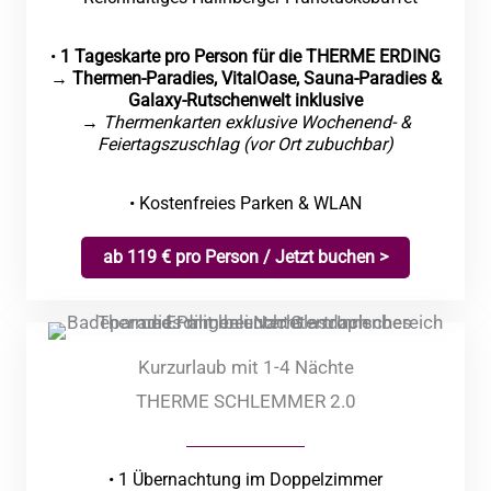
•
1 Tageskarte pro Person für die THERME ERDING
→
Thermen-Paradies, VitalOase, Sauna-Paradies &
Galaxy-Rutschenwelt inklusive
→
Thermenkarten exklusive Wochenend- &
Feiertagszuschlag (vor Ort zubuchbar)
• Kostenfreies Parken & WLAN
ab 119 € pro Person / Jetzt buchen >
Kurzurlaub mit 1-4 Nächte
THERME SCHLEMMER 2.0
• 1 Übernachtung im Doppelzimmer