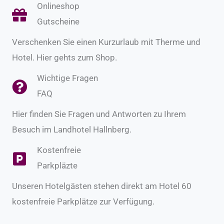
Onlineshop
Gutscheine
Verschenken Sie einen Kurzurlaub mit Therme und
Hotel. Hier gehts zum Shop.
Wichtige Fragen
FAQ
Hier finden Sie Fragen und Antworten zu Ihrem
Besuch im Landhotel Hallnberg.
Kostenfreie
Parkpläzte
Unseren Hotelgästen stehen direkt am Hotel 60
kostenfreie Parkplätze zur Verfügung.