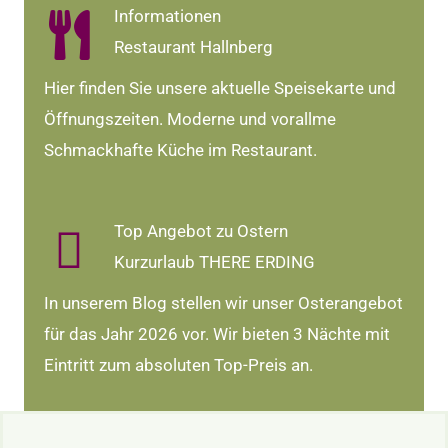
Informationen
Restaurant Hallnberg
Hier finden Sie unsere aktuelle Speisekarte und
Öffnungszeiten. Moderne und vorallme
Schmackhafte Küche im Restaurant.
Top Angebot zu Ostern
Kurzurlaub THERE ERDING
In unserem Blog stellen wir unser Osterangebot
für das Jahr 2026 vor. Wir bieten 3 Nächte mit
Eintritt zum absoluten Top-Preis an.