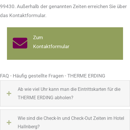
99430. Außerhalb der genannten Zeiten erreichen Sie über
das Kontaktformular.
Zum
Kontaktformular
FAQ - Häufig gestellte Fragen - THERME ERDING
Ab wie viel Uhr kann man die Eintrittskarten für die
THERME ERDING abholen?
Wie sind die Check-In und Check-Out Zeiten im Hotel
Hallnberg?