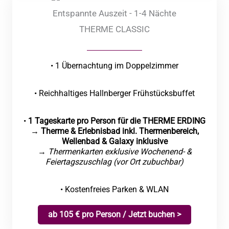
Entspannte Auszeit - 1-4 Nächte
THERME CLASSIC
• 1 Übernachtung im Doppelzimmer
• Reichhaltiges Hallnberger Frühstücksbuffet
•
1 Tageskarte pro Person für die THERME ERDING
→ Therme & Erlebnisbad inkl. Thermenbereich,
Wellenbad & Galaxy inklusive
→
Thermenkarten exklusive Wochenend- &
Feiertagszuschlag (vor Ort zubuchbar)
• Kostenfreies Parken & WLAN
ab 105 € pro Person / Jetzt buchen >