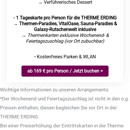
→ Verführerisches Dessert
•
1 Tageskarte pro Person für die THERME ERDING
→
Thermen-Paradies, VitalOase, Sauna-Paradies &
Galaxy-Rutschenwelt inklusive
→
Thermenkarten exklusive Wochenend- &
Feiertagszuschlag (vor Ort zubuchbar)
• Kostenfreies Parken & WLAN
ab 169 € pro Person / Jetzt buchen >
Wichtige Informationen zu unseren Arrangements
*Der Wochenend und Feiertagszuschlag ist nicht in den o.g.
Preisen enthalten, diesen begleichen Sie vor Ort in der
THERME ERDING.
Bei einer Preiserhöhung der Eintrittskarten in die Therme