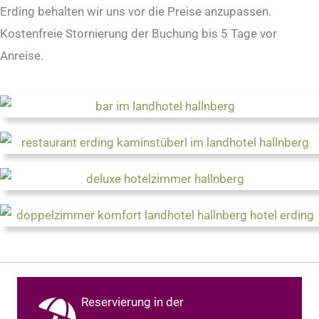
Erding behalten wir uns vor die Preise anzupassen.
Kostenfreie Stornierung der Buchung bis 5 Tage vor
Anreise.
Reservierung in der