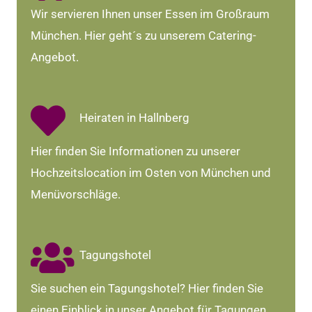
Wir servieren Ihnen unser Essen im Großraum
München. Hier geht´s zu unserem Catering-
Angebot.
Heiraten in Hallnberg
Hier finden Sie Informationen zu unserer
Hochzeitslocation im Osten von München und
Menüvorschläge.
Tagungshotel
Sie suchen ein Tagungshotel? Hier finden Sie
einen Einblick in unser Angebot für Tagungen