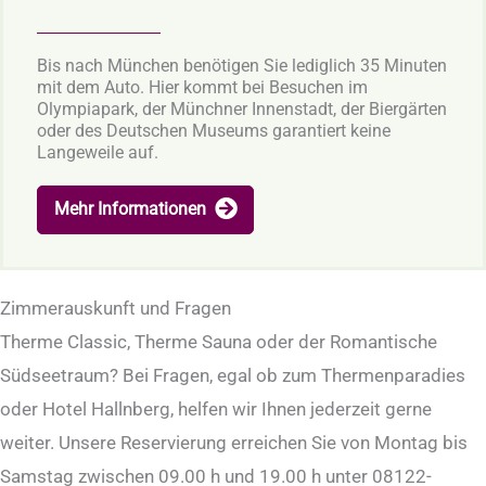
Bis nach München benötigen Sie lediglich 35 Minuten
mit dem Auto. Hier kommt bei Besuchen im
Olympiapark, der Münchner Innenstadt, der Biergärten
oder des Deutschen Museums garantiert keine
Langeweile auf.
Mehr Informationen
Zimmerauskunft und Fragen
Therme Classic, Therme Sauna oder der Romantische
Südseetraum? Bei Fragen, egal ob zum Thermenparadies
oder Hotel Hallnberg, helfen wir Ihnen jederzeit gerne
weiter. Unsere Reservierung erreichen Sie von Montag bis
Samstag zwischen 09.00 h und 19.00 h unter 08122-