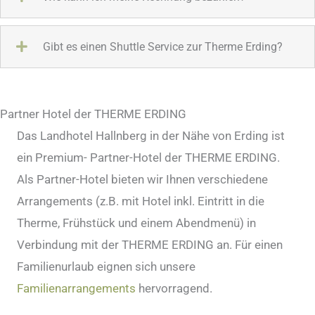
Gibt es einen Shuttle Service zur Therme Erding?
Partner Hotel der THERME ERDING
Das Landhotel Hallnberg in der Nähe von Erding ist
ein Premium- Partner-Hotel der THERME ERDING.
Als Partner-Hotel bieten wir Ihnen verschiedene
Arrangements (z.B. mit Hotel inkl. Eintritt in die
Therme, Frühstück und einem Abendmenü) in
Verbindung mit der THERME ERDING an. Für einen
Familienurlaub eignen sich unsere
Familienarrangements
hervorragend.