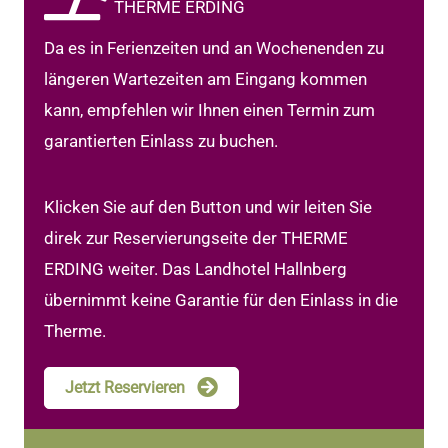
THERME ERDING
Da es in Ferienzeiten und an Wochenenden zu
längeren Wartezeiten am Eingang kommen
kann, empfehlen wir Ihnen einen Termin zum
garantierten Einlass zu buchen.
Klicken Sie auf den Button und wir leiten Sie
direk zur Reservierungseite der THERME
ERDING weiter. Das Landhotel Hallnberg
übernimmt keine Garantie für den Einlass in die
Therme.
Jetzt Reservieren