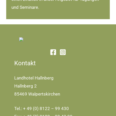
und Seminare.
Kontakt
Landhotel Hallnberg
Hallnberg 2
85469 Walpertskirchen
Tel.: + 49 (0) 8122 – 99 430