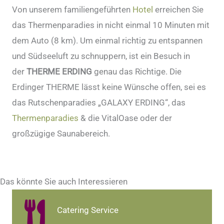
Von unserem familiengeführten
Hotel
erreichen Sie
das Thermenparadies in nicht einmal 10 Minuten mit
dem Auto (8 km). Um einmal richtig zu entspannen
und Südseeluft zu schnuppern, ist ein Besuch in
der
THERME ERDING
genau das Richtige. Die
Erdinger THERME lässt keine Wünsche offen, sei es
das Rutschenparadies „GALAXY ERDING“, das
Thermenparadies
& die VitalOase oder der
großzügige Saunabereich.
Das könnte Sie auch Interessieren
Catering Service