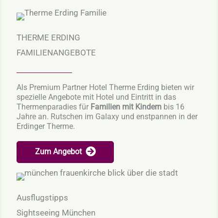
THERME ERDING
FAMILIENANGEBOTE
Als Premium Partner Hotel Therme Erding bieten wir
spezielle Angebote mit Hotel und Eintritt in das
Thermenparadies für
Familien mit Kindern
bis 16
Jahre an. Rutschen im Galaxy und enstpannen in der
Erdinger Therme.
Zum Angebot
Ausflugstipps
Sightseeing München