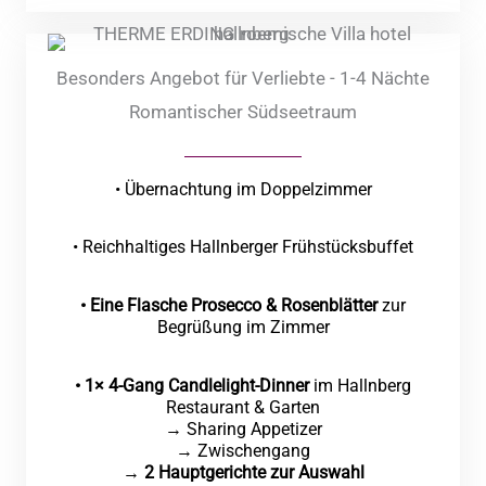
Besonders Angebot für Verliebte - 1-4 Nächte
Romantischer Südseetraum
• Übernachtung im Doppelzimmer
• Reichhaltiges Hallnberger Frühstücksbuffet
• Eine Flasche Prosecco & Rosenblätter
zur
Begrüßung im Zimmer
• 1× 4-Gang Candlelight-Dinner
im Hallnberg
Restaurant & Garten
→ Sharing Appetizer
→ Zwischengang
→
2 Hauptgerichte zur Auswahl