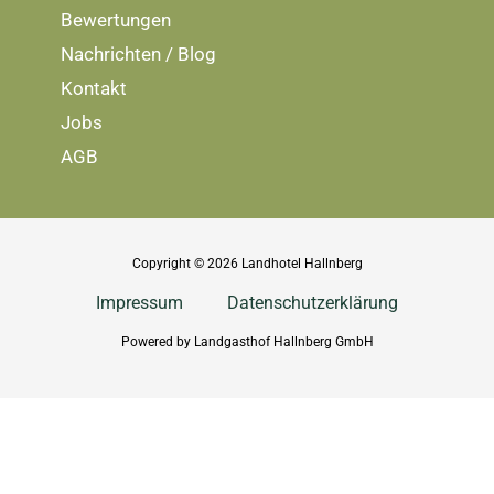
Bewertungen
Nachrichten / Blog
Kontakt
Jobs
AGB
Copyright © 2026 Landhotel Hallnberg
Impressum
Datenschutzerklärung
Powered by Landgasthof Hallnberg GmbH