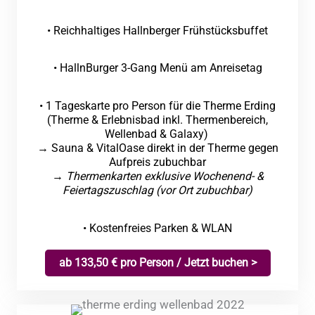
• Reichhaltiges Hallnberger Frühstücksbuffet
• HallnBurger 3-Gang Menü am Anreisetag
• 1 Tageskarte pro Person für die Therme Erding
(Therme & Erlebnisbad inkl. Thermenbereich,
Wellenbad & Galaxy)
→ Sauna & VitalOase direkt in der Therme gegen
Aufpreis zubuchbar
→
Thermenkarten exklusive Wochenend- &
Feiertagszuschlag (vor Ort zubuchbar)
• Kostenfreies Parken & WLAN
ab 133,50 € pro Person / Jetzt buchen >