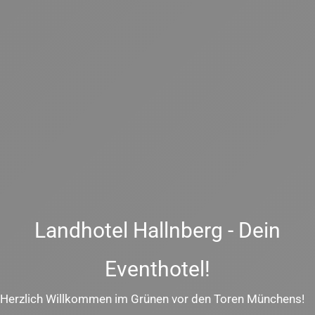
Landhotel Hallnberg - Dein
Eventhotel!
Herzlich Willkommen im Grünen vor den Toren Münchens!