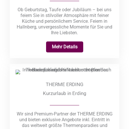
Ob Geburtstag, Taufe oder Jubiläum – bei uns
feiern Sie in stilvoller Atmosphäre mit feiner
Küche und persönlichem Service. Feiern in
Hallnberg, unvergessliche Momente für Sie und
Ihre Liebsten.
Mehr Details
THERME ERDING
Kurzurlaub in Erding
Wir sind Premium-Partner der THERME ERDING
und bieten exklusive Angebote inkl. Eintritt in
das weltweit größte Thermenparadies und