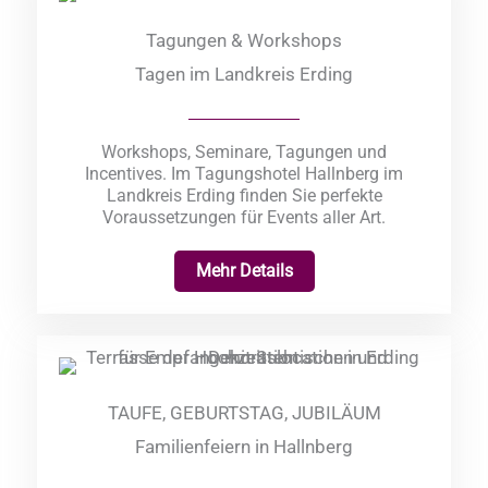
Tagungen & Workshops
Tagen im Landkreis Erding
Workshops, Seminare, Tagungen und
Incentives. Im Tagungshotel Hallnberg im
Landkreis Erding finden Sie perfekte
Voraussetzungen für Events aller Art.
Mehr Details
TAUFE, GEBURTSTAG, JUBILÄUM
Familienfeiern in Hallnberg