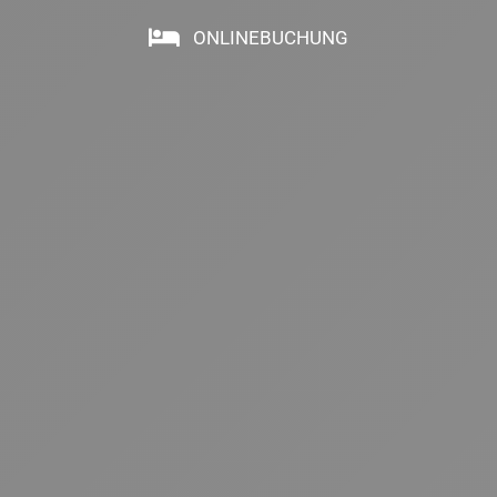
ONLINEBUCHUNG