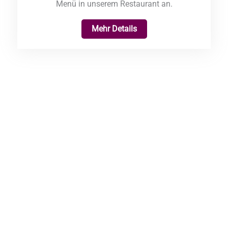
Menü in unserem Restaurant an.
Mehr Details