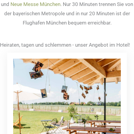
und
Neue Messe München
. Nur 30 Minuten trennen Sie von
der bayerischen Metropole und in nur 20 Minuten ist der
Flughafen München bequem erreichbar.
Heiraten, tagen und schlemmen - unser Angebot im Hotel!