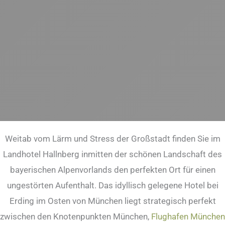
Weitab vom Lärm und Stress der Großstadt finden Sie im
Landhotel Hallnberg inmitten der schönen Landschaft des
bayerischen Alpenvorlands den perfekten Ort für einen
ungestörten Aufenthalt. Das idyllisch gelegene Hotel bei
Erding im Osten von München liegt strategisch perfekt
zwischen den Knotenpunkten München,
Flughafen München