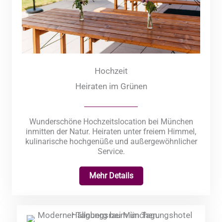
Hochzeit
Heiraten im Grünen
Wunderschöne Hochzeitslocation bei München
inmitten der Natur. Heiraten unter freiem Himmel,
kulinarische hochgenüße und außergewöhnlicher
Service.
Mehr Details