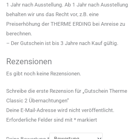
1 Jahr nach Ausstellung. Ab 1 Jahr nach Ausstellung
behalten wir uns das Recht vor, z.B. eine
Preiserhöhung der THERME ERDING bei Anreise zu
berechnen.
– Der Gutschein ist bis 3 Jahre nach Kauf gültig.
Rezensionen
Es gibt noch keine Rezensionen.
Schreibe die erste Rezension für „Gutschein Therme
Classic 2 Übernachtungen“
Deine E-Mail-Adresse wird nicht veröffentlicht.
Erforderliche Felder sind mit
*
markiert
Deine Bewertung
*