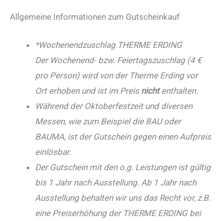
Allgemeine Informationen zum Gutscheinkauf
*Wochenendzuschlag THERME ERDING
Der Wochenend- bzw. Feiertagszuschlag (4 €
pro Person) wird von der Therme Erding vor
Ort erhoben und ist im Preis
nicht
enthalten.
Während der Oktoberfestzeit und diversen
Messen, wie zum Beispiel die BAU oder
BAUMA, ist der Gutschein gegen einen Aufpreis
einlösbar.
Der Gutschein mit den o.g. Leistungen ist gültig
bis 1 Jahr nach Ausstellung. Ab 1 Jahr nach
Ausstellung behalten wir uns das Recht vor, z.B.
eine Preiserhöhung der THERME ERDING bei