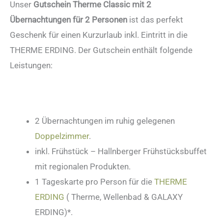
Unser
Gutschein Therme Classic mit 2
Übernachtungen für 2 Personen
ist das perfekt
Geschenk für einen Kurzurlaub inkl. Eintritt in die
THERME ERDING. Der Gutschein enthält folgende
Leistungen:
2 Übernachtungen im ruhig gelegenen
Doppelzimmer
.
inkl. Frühstück – Hallnberger Frühstücksbuffet
mit regionalen Produkten.
1 Tageskarte pro Person für die
THERME
ERDING
( Therme, Wellenbad & GALAXY
ERDING)*.