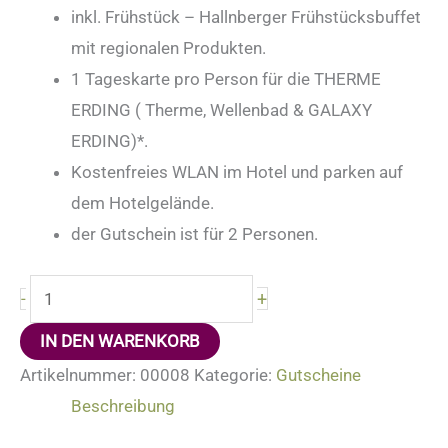
inkl. Frühstück – Hallnberger Frühstücksbuffet
mit regionalen Produkten.
1 Tageskarte pro Person für die THERME
ERDING ( Therme, Wellenbad & GALAXY
ERDING)*.
Kostenfreies WLAN im Hotel und parken auf
dem Hotelgelände.
der Gutschein ist für 2 Personen.
+
-
IN DEN WARENKORB
Artikelnummer:
00008
Kategorie:
Gutscheine
Beschreibung