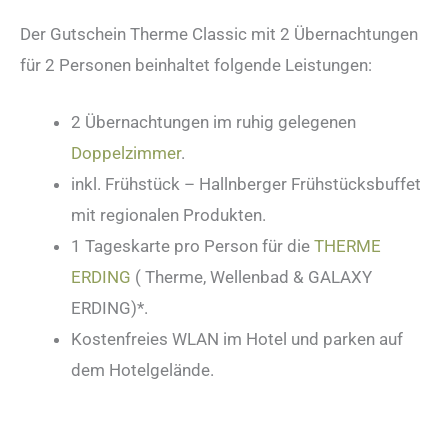
Der Gutschein Therme Classic mit 2 Übernachtungen
für 2 Personen beinhaltet folgende Leistungen:
2 Übernachtungen im ruhig gelegenen
Doppelzimmer
.
inkl. Frühstück – Hallnberger Frühstücksbuffet
mit regionalen Produkten.
1 Tageskarte pro Person für die
THERME
ERDING
( Therme, Wellenbad & GALAXY
ERDING)*.
Kostenfreies WLAN im Hotel und parken auf
dem Hotelgelände.