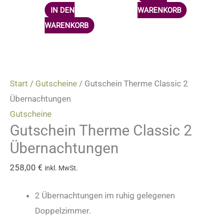
IN DEN
WARENKORB
WARENKORB
Start
/
Gutscheine
/ Gutschein Therme Classic 2
Übernachtungen
Gutscheine
Gutschein Therme Classic 2
Übernachtungen
258,00
€
inkl. MwSt.
2 Übernachtungen im ruhig gelegenen
Doppelzimmer.