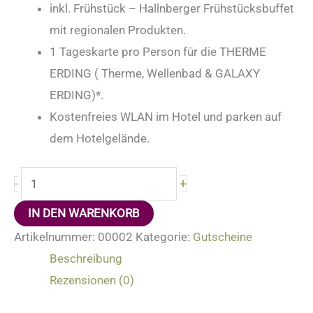
inkl. Frühstück – Hallnberger Frühstücksbuffet
mit regionalen Produkten.
1 Tageskarte pro Person für die THERME
ERDING ( Therme, Wellenbad & GALAXY
ERDING)*.
Kostenfreies WLAN im Hotel und parken auf
dem Hotelgelände.
+
-
IN DEN WARENKORB
Artikelnummer:
00002
Kategorie:
Gutscheine
Beschreibung
Rezensionen (0)