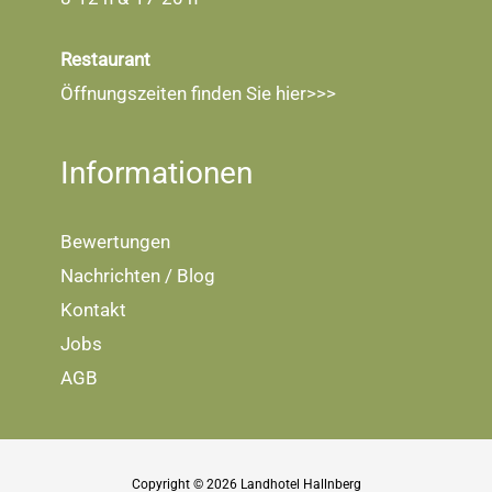
Restaurant
Öffnungszeiten finden Sie
hier>>>
Informationen
Bewertungen
Nachrichten / Blog
Kontakt
Jobs
AGB
Copyright © 2026 Landhotel Hallnberg