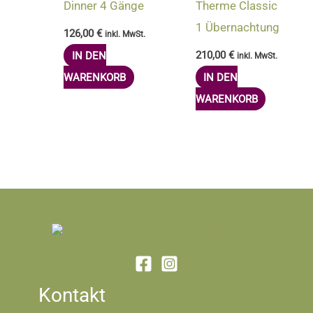
Dinner 4 Gänge
Therme Classic
1 Übernachtung
126,00
€
inkl. MwSt.
IN DEN
210,00
€
inkl. MwSt.
WARENKORB
IN DEN
WARENKORB
Kontakt