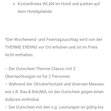
Kostenfreies WLAN im Hotel und parken auf
dem Hotelgelände.
*Der Wochenend- und Feiertagzuschlag wird von der
THERME ERDING vor Ort erhoben und ist im Preis
nicht enthalten.
– Der Gutschein Therme Classic mit 2
Übernachtungen ist für 2 Personen.
– Während der Oktoberfestzeit und diversen Messen,
wie z.B. Bau & BAUMA, ist der Gutschein gegen einen
Aufpreis einlösbar.
– Der Gutschein mit den o.g. Leistungen ist gültig bis