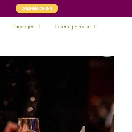
ONLINEBUCHUNG
Tagungen
Catering Service