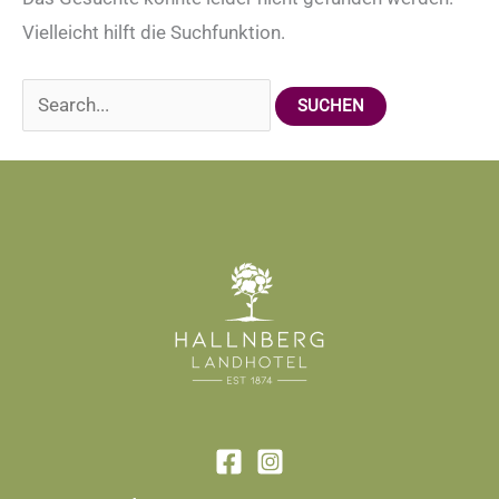
Vielleicht hilft die Suchfunktion.