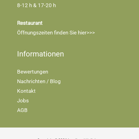
8-12 h & 17-20 h
Restaurant
Öffnungszeiten finden Sie
hier>>>
Informationen
Bewertungen
Nachrichten / Blog
Kontakt
Jobs
AGB