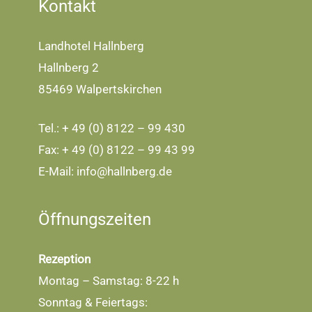
Kontakt
Landhotel Hallnberg
Hallnberg 2
85469 Walpertskirchen
Tel.: + 49 (0) 8122 – 99 430
Fax: + 49 (0) 8122 – 99 43 99
E-Mail:
info@hallnberg.de
Öffnungszeiten
Rezeption
Montag – Samstag: 8-22 h
Sonntag & Feiertags: