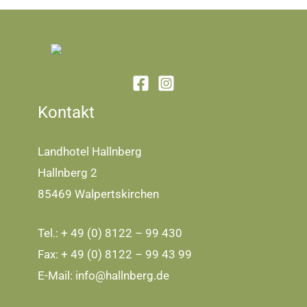
Kontakt
Landhotel Hallnberg
Hallnberg 2
85469 Walpertskirchen
Tel.: + 49 (0) 8122 – 99 430
Fax: + 49 (0) 8122 – 99 43 99
E-Mail:
info@hallnberg.de