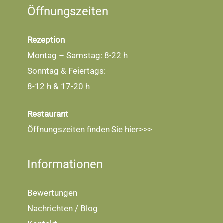
Öffnungszeiten
Rezeption
Montag – Samstag: 8-22 h
Sonntag & Feiertags:
8-12 h & 17-20 h
Restaurant
Öffnungszeiten finden Sie
hier>>>
Informationen
Bewertungen
Nachrichten / Blog